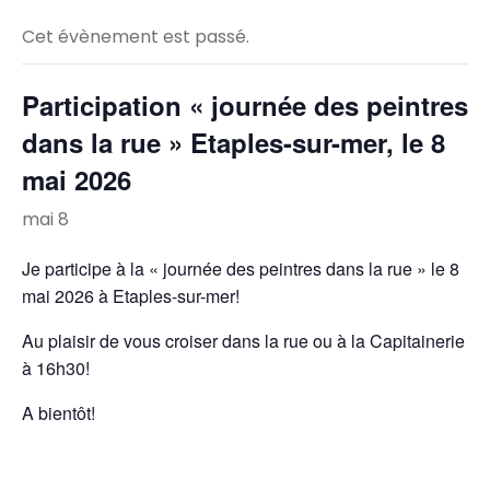
Cet évènement est passé.
Participation « journée des peintres
dans la rue » Etaples-sur-mer, le 8
mai 2026
mai 8
Je participe à la « journée des peintres dans la rue » le 8
mai 2026 à Etaples-sur-mer!
Au plaisir de vous croiser dans la rue ou à la Capitainerie
à 16h30!
A bientôt!