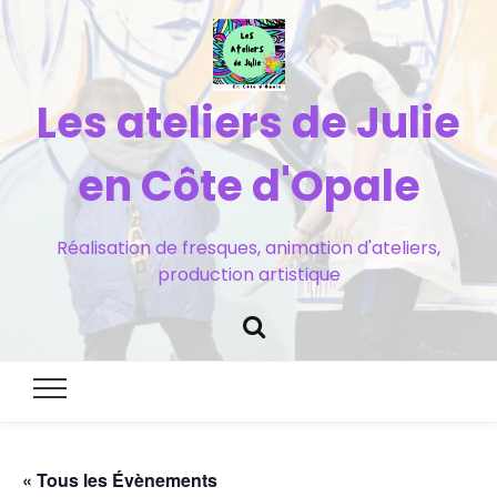
Les ateliers de Julie
en Côte d'Opale
Réalisation de fresques, animation d'ateliers,
production artistique
« Tous les Évènements