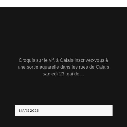
Croquis sur le vif, à Calais Inscrivez-vous à
une sortie aquarelle dans les rues de Calais
samedi 23 mai de…
MARS 2026