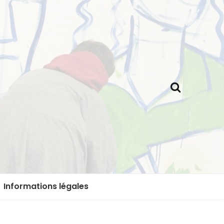
Informations légales