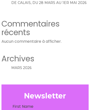
DE CALAIS, DU 28 MARS AU 1ER MAI 2026
Commentaires
récents
Aucun commentaire à afficher.
Archives
MARS 2026
Newsletter
First Name