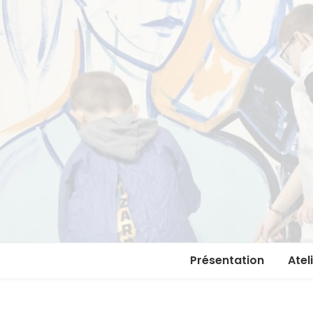
Présentation
Atel