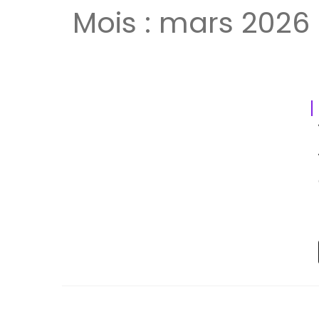
Mois :
mars 2026