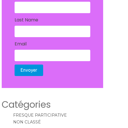
Last Name
Email
Envoyer
Catégories
FRESQUE PARTICIPATIVE
NON CLASSÉ