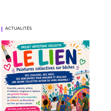
ACTUALITÉS