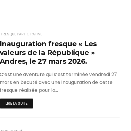
FRESQUE PARTICIPATIVE
Inauguration fresque « Les
valeurs de la République »
Andres, le 27 mars 2026.
C’est une aventure qui s’est terminée vendredi 27
mars en beauté avec une inauguration de cette
fresque réalisée pour la…
LIRE LA SUITE