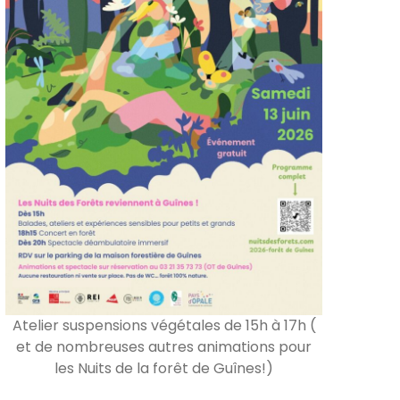
Atelier suspensions végétales de 15h à 17h (
et de nombreuses autres animations pour
les Nuits de la forêt de Guînes!)