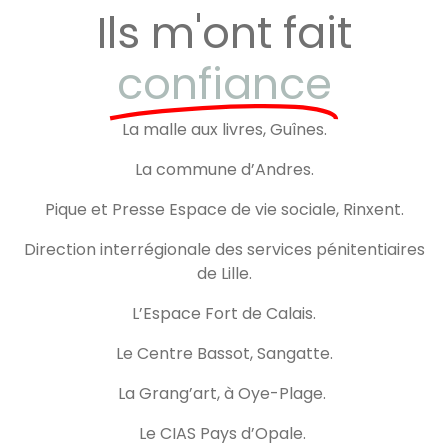
Ils m'ont fait
confiance
La malle aux livres, Guînes.
La commune d’Andres.
Pique et Presse Espace de vie sociale, Rinxent.
Direction interrégionale des services pénitentiaires
de Lille.
L’Espace Fort de Calais.
Le Centre Bassot, Sangatte.
La Grang’art, à Oye-Plage.
Le CIAS Pays d’Opale.