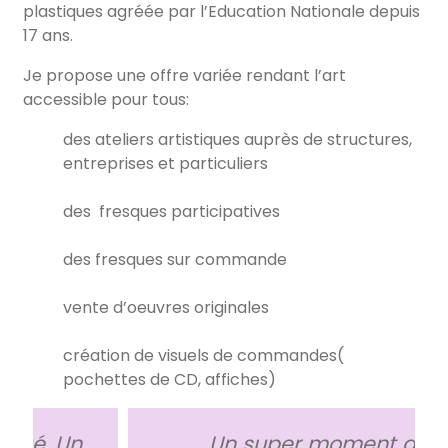
plastiques agréée par l’Education Nationale depuis
17 ans.
Je propose une offre variée rendant l’art
accessible pour tous:
des ateliers artistiques auprès de structures,
entreprises et particuliers
des fresques participatives
des fresques sur commande
vente d’oeuvres originales
création de visuels de commandes(
pochettes de CD, affiches)
Un super moment de