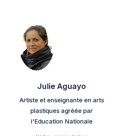
Julie Aguayo
Artiste et enseignante en arts
plastiques agréée par
l'Education Nationale