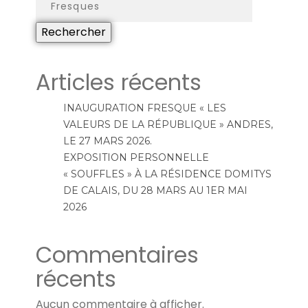
Rechercher
Articles récents
INAUGURATION FRESQUE « LES
VALEURS DE LA RÉPUBLIQUE » ANDRES,
LE 27 MARS 2026.
EXPOSITION PERSONNELLE
« SOUFFLES » À LA RÉSIDENCE DOMITYS
DE CALAIS, DU 28 MARS AU 1ER MAI
2026
Commentaires
récents
Aucun commentaire à afficher.