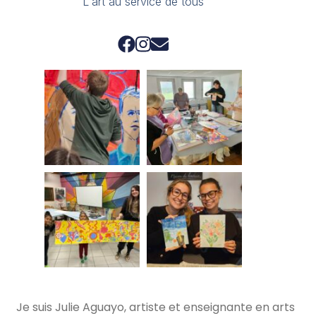
L'art au service de tous
Je suis Julie Aguayo, artiste et enseignante en arts