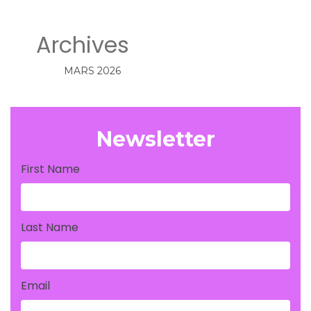
Archives
MARS 2026
Newsletter
First Name
Last Name
Email