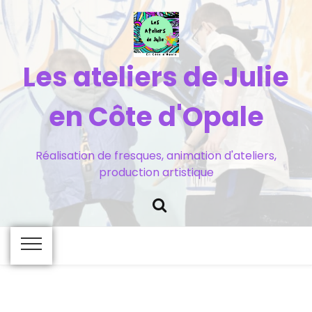
Les ateliers de Julie
en Côte d'Opale
Réalisation de fresques, animation d'ateliers,
production artistique