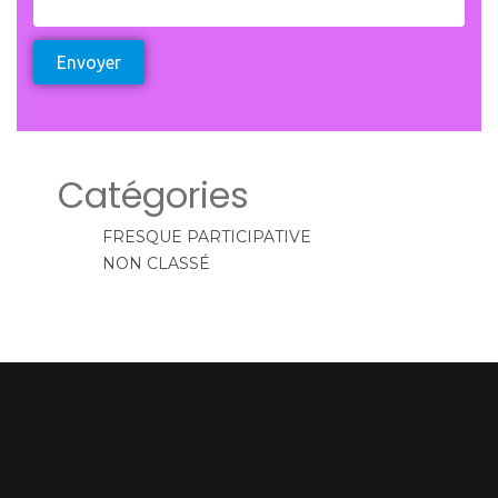
Envoyer
Catégories
FRESQUE PARTICIPATIVE
NON CLASSÉ