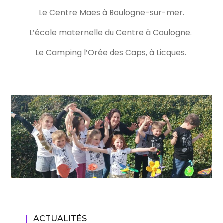
Le Centre Maes à Boulogne-sur-mer.
L’école maternelle du Centre à Coulogne.
Le Camping l’Orée des Caps, à Licques.
ACTUALITÉS