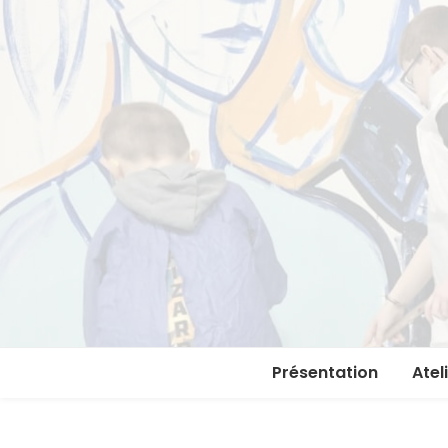
Présentation
Atel