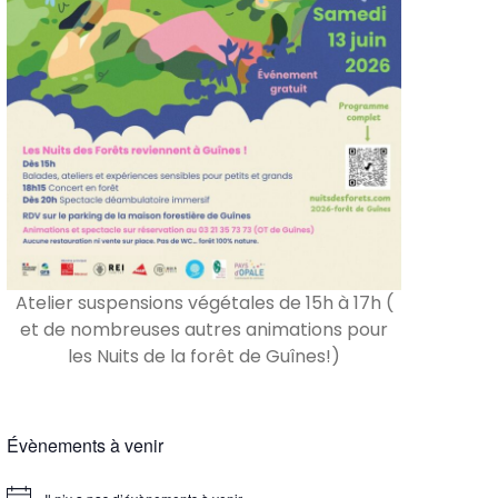
Atelier suspensions végétales de 15h à 17h (
et de nombreuses autres animations pour
les Nuits de la forêt de Guînes!)
Évènements à venir