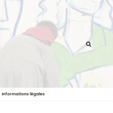
Informations légales