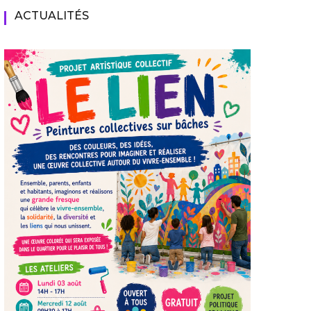
ACTUALITÉS