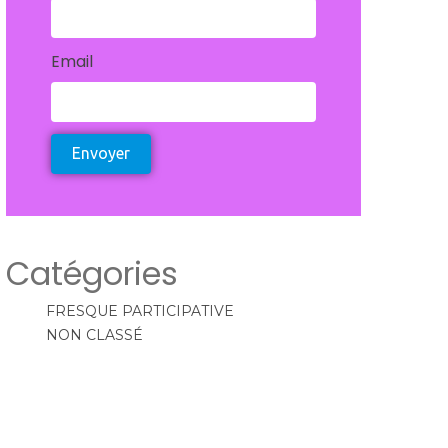
Email
Envoyer
Catégories
FRESQUE PARTICIPATIVE
NON CLASSÉ