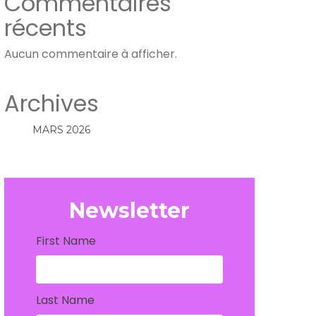
Commentaires
récents
Aucun commentaire à afficher.
Archives
MARS 2026
Newsletter
First Name
Last Name