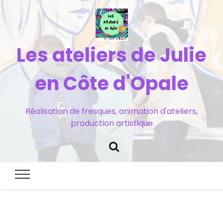
Les ateliers de Julie
en Côte d'Opale
Réalisation de fresques, animation d'ateliers,
production artistique