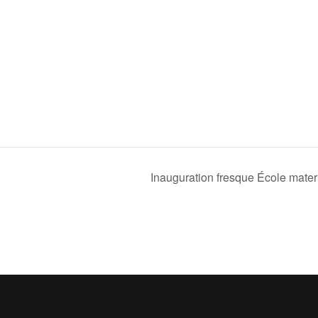
Inauguration fresque École matern