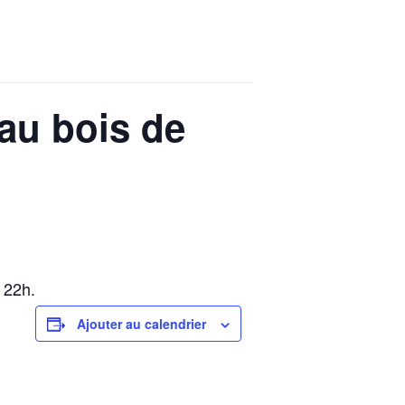
 au bois de
à 22h.
Ajouter au calendrier