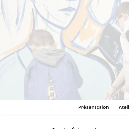
Présentation
Atel