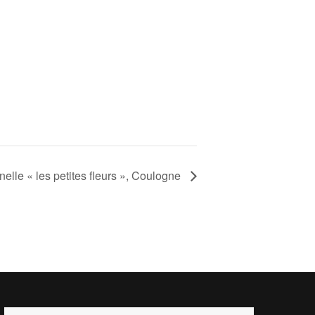
elle « les petites fleurs », Coulogne