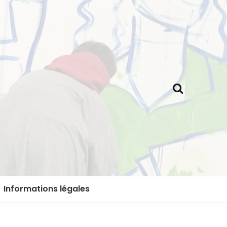
Informations légales