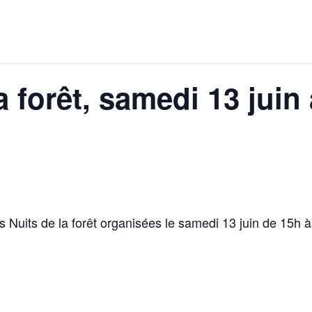
a forêt, samedi 13 juin
es Nuits de la forêt organisées le samedi 13 juin de 15h 